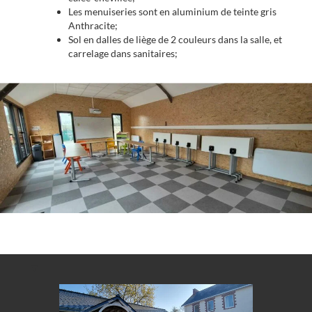
Les menuiseries sont en aluminium de teinte gris
Anthracite;
Sol en dalles de liège de 2 couleurs dans la salle, et
carrelage dans sanitaires;