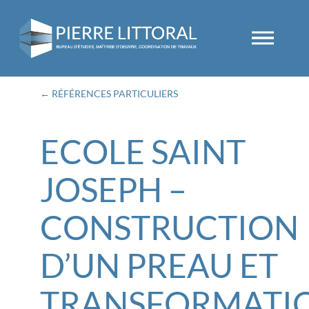
← RÉFÉRENCES PARTICULIERS
ECOLE SAINT
JOSEPH –
CONSTRUCTION
D’UN PREAU ET
TRANSFORMATI