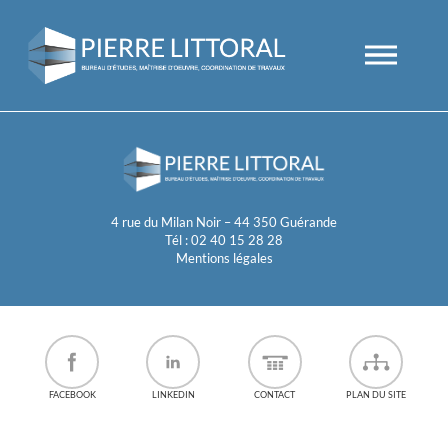
4 rue du Milan Noir – 44 350 Guérande
Tél : 02 40 15 28 28
Mentions légales
FACEBOOK
LINKEDIN
CONTACT
PLAN DU SITE