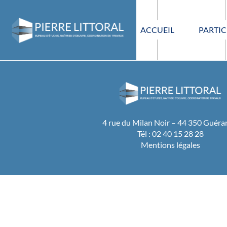
ACCUEIL
PARTIC
4 rue du Milan Noir – 44 350 Guér
Tél : 02 40 15 28 28
Mentions légales