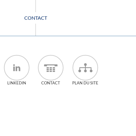
CONTACT
LINKEDIN
CONTACT
PLAN DU SITE