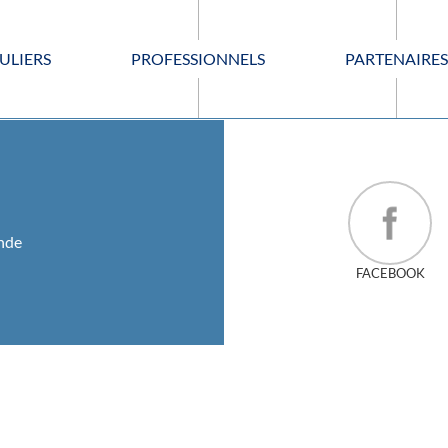
ULIERS
PROFESSIONNELS
PARTENAIRES
ande
FACEBOOK